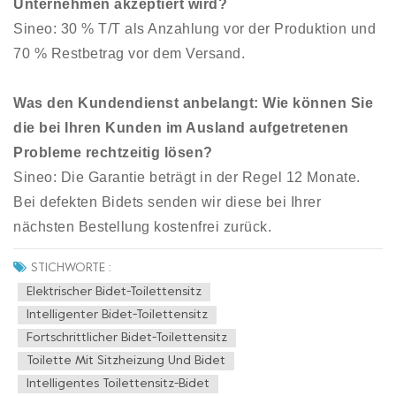
Unternehmen akzeptiert wird?
Sineo: 30 % T/T als Anzahlung vor der Produktion und
70 % Restbetrag vor dem Versand.
Was den Kundendienst anbelangt: Wie können Sie
die bei Ihren Kunden im Ausland aufgetretenen
Probleme rechtzeitig lösen?
Sineo: Die Garantie beträgt in der Regel 12 Monate.
Bei defekten Bidets senden wir diese bei Ihrer
nächsten Bestellung kostenfrei zurück.
STICHWORTE :
Elektrischer Bidet-Toilettensitz
Intelligenter Bidet-Toilettensitz
Fortschrittlicher Bidet-Toilettensitz
Toilette Mit Sitzheizung Und Bidet
Intelligentes Toilettensitz-Bidet