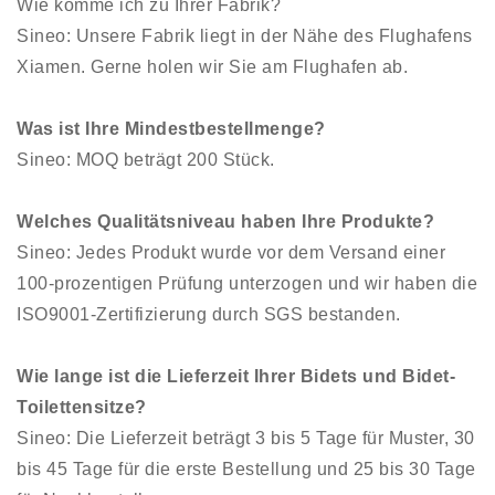
Wie komme ich zu Ihrer Fabrik?
Sineo: Unsere Fabrik liegt in der Nähe des Flughafens
Xiamen. Gerne holen wir Sie am Flughafen ab.
Was ist Ihre Mindestbestellmenge?
Sineo: MOQ beträgt 200 Stück.
Welches Qualitätsniveau haben Ihre Produkte?
Sineo: Jedes Produkt wurde vor dem Versand einer
100-prozentigen Prüfung unterzogen und wir haben die
ISO9001-Zertifizierung durch SGS bestanden.
Wie lange ist die Lieferzeit Ihrer Bidets und Bidet-
Toilettensitze?
Sineo: Die Lieferzeit beträgt 3 bis 5 Tage für Muster, 30
bis 45 Tage für die erste Bestellung und 25 bis 30 Tage