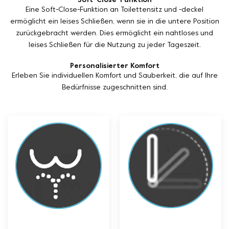
Soft-Close-Funktion
Eine Soft-Close-Funktion an Toilettensitz und -deckel
ermöglicht ein leises Schließen, wenn sie in die untere Position
zurückgebracht werden. Dies ermöglicht ein nahtloses und
leises Schließen für die Nutzung zu jeder Tageszeit.
Personalisierter Komfort
Erleben Sie individuellen Komfort und Sauberkeit, die auf Ihre
Bedürfnisse zugeschnitten sind.