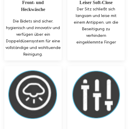
Front- und
Leiser Soft-Close
Heckwäsche
Der Sitz schließt sich
langsam und leise mit
Die Bidets sind sicher,
einem Antippen, um die
hygienisch und innovativ und
Beseitigung zu
verfügen über ein
verhindern
Doppeldüsensystem für eine
eingeklemmte Finger
vollständige und wohltuende
Reinigung.