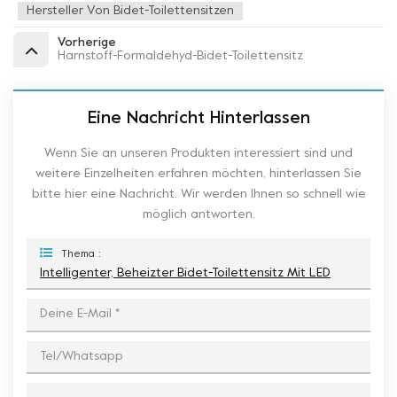
Hersteller Von Bidet-Toilettensitzen
Vorherige
Harnstoff-Formaldehyd-Bidet-Toilettensitz
Eine Nachricht Hinterlassen
Wenn Sie an unseren Produkten interessiert sind und
weitere Einzelheiten erfahren möchten, hinterlassen Sie
bitte hier eine Nachricht. Wir werden Ihnen so schnell wie
möglich antworten.
Thema :
Intelligenter, Beheizter Bidet-Toilettensitz Mit LED