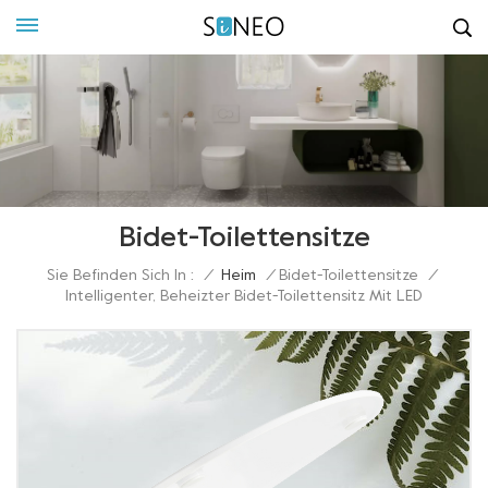
Bidet-Toilettensitze
Sie Befinden Sich In :
/
Heim
/
Bidet-Toilettensitze
/
Intelligenter, Beheizter Bidet-Toilettensitz Mit LED