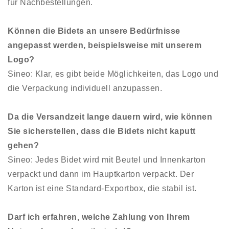
für Nachbestellungen.
Können die Bidets an unsere Bedürfnisse
angepasst werden, beispielsweise mit unserem
Logo?
Sineo: Klar, es gibt beide Möglichkeiten, das Logo und
die Verpackung individuell anzupassen.
Da die Versandzeit lange dauern wird, wie können
Sie sicherstellen, dass die Bidets nicht kaputt
gehen?
Sineo: Jedes Bidet wird mit Beutel und Innenkarton
verpackt und dann im Hauptkarton verpackt. Der
Karton ist eine Standard-Exportbox, die stabil ist.
Darf ich erfahren, welche Zahlung von Ihrem