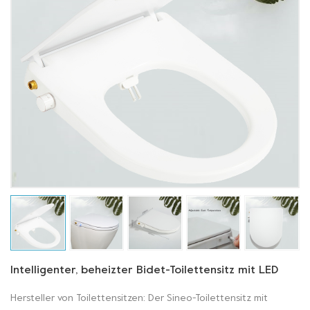
Intelligenter, beheizter Bidet-Toilettensitz mit LED
Hersteller von Toilettensitzen: Der Sineo-Toilettensitz mit