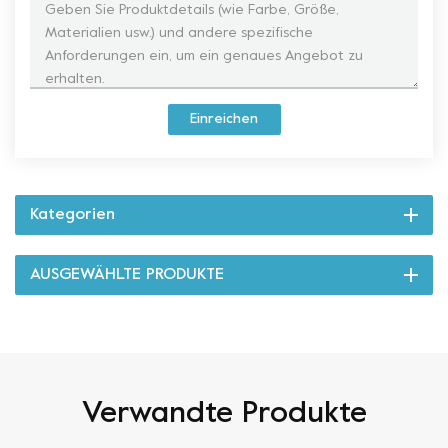
Einreichen
Kategorien
AUSGEWÄHLTE PRODUKTE
Verwandte Produkte