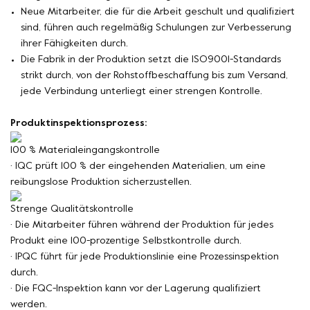
Neue Mitarbeiter, die für die Arbeit geschult und qualifiziert
sind, führen auch regelmäßig Schulungen zur Verbesserung
ihrer Fähigkeiten durch.
Die Fabrik in der Produktion setzt die ISO9001-Standards
strikt durch, von der Rohstoffbeschaffung bis zum Versand,
jede Verbindung unterliegt einer strengen Kontrolle.
Produktinspektionsprozess:
100 % Materialeingangskontrolle
· IQC prüft 100 % der eingehenden Materialien, um eine
reibungslose Produktion sicherzustellen.
Strenge Qualitätskontrolle
· Die Mitarbeiter führen während der Produktion für jedes
Produkt eine 100-prozentige Selbstkontrolle durch.
· IPQC führt für jede Produktionslinie eine Prozessinspektion
durch.
· Die FQC-Inspektion kann vor der Lagerung qualifiziert
werden.