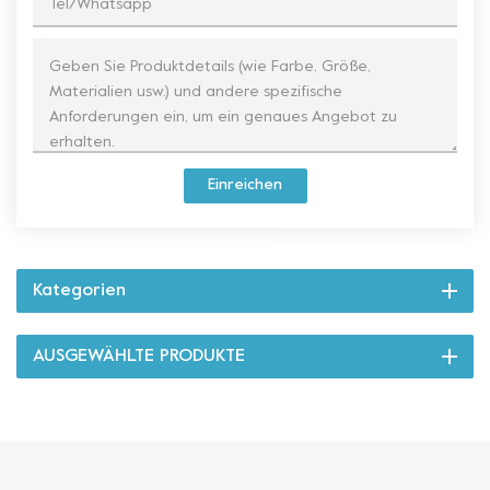
Einreichen
Kategorien
AUSGEWÄHLTE PRODUKTE