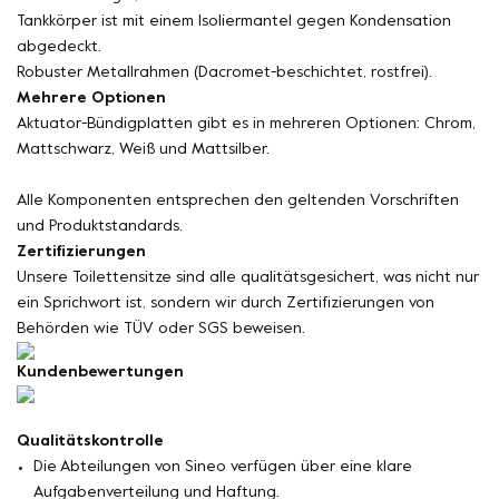
Tankkörper ist mit einem Isoliermantel gegen Kondensation
abgedeckt.
Robuster Metallrahmen (Dacromet-beschichtet, rostfrei).
Mehrere Optionen
Aktuator-Bündigplatten gibt es in mehreren Optionen: Chrom,
Mattschwarz, Weiß und Mattsilber.
Alle Komponenten entsprechen den geltenden Vorschriften
und Produktstandards.
Zertifizierungen
Unsere Toilettensitze sind alle qualitätsgesichert, was nicht nur
ein Sprichwort ist, sondern wir durch Zertifizierungen von
Behörden wie TÜV oder SGS beweisen.
Kundenbewertungen
Qualitätskontrolle
Die Abteilungen von Sineo verfügen über eine klare
Aufgabenverteilung und Haftung.