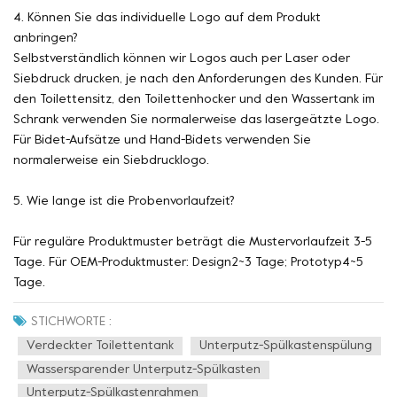
4. Können Sie das individuelle Logo auf dem Produkt
anbringen?
Selbstverständlich können wir Logos auch per Laser oder
Siebdruck drucken, je nach den Anforderungen des Kunden. Für
den Toilettensitz, den Toilettenhocker und den Wassertank im
Schrank verwenden Sie normalerweise das lasergeätzte Logo.
Für Bidet-Aufsätze und Hand-Bidets verwenden Sie
normalerweise ein Siebdrucklogo.
5. Wie lange ist die Probenvorlaufzeit?
Für reguläre Produktmuster beträgt die Mustervorlaufzeit 3-5
Tage. Für OEM-Produktmuster: Design2~3 Tage; Prototyp4~5
Tage.
STICHWORTE :
Verdeckter Toilettentank
Unterputz-Spülkastenspülung
Wassersparender Unterputz-Spülkasten
Unterputz-Spülkastenrahmen