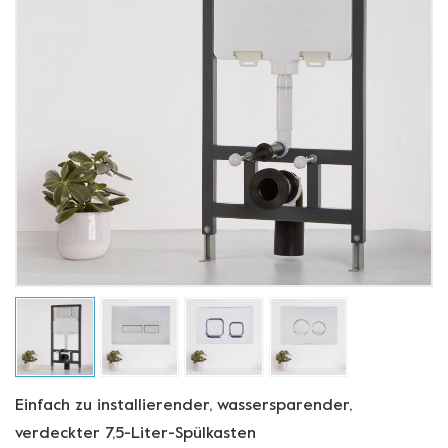
Einfach zu installierender, wassersparender,
verdeckter 7,5-Liter-Spülkasten