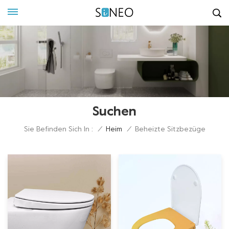
Suchen
Sie Befinden Sich In :
/
Heim
/
Beheizte Sitzbezüge