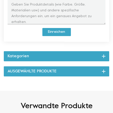
Einreichen
Kategorien
AUSGEWÄHLTE PRODUKTE
Verwandte Produkte