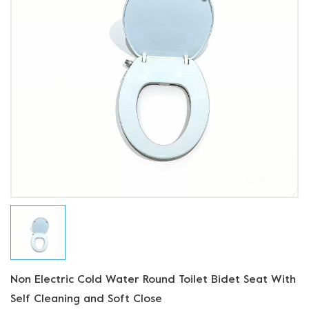
Non Electric Cold Water Round Toilet Bidet Seat With
Self Cleaning and Soft Close