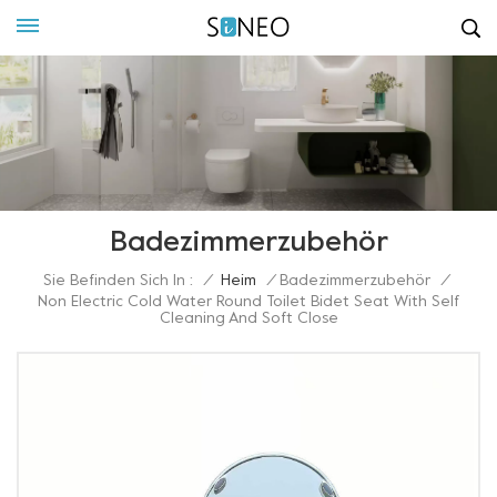
Badezimmerzubehör
Sie Befinden Sich In :
/
Heim
/
Badezimmerzubehör
/
Non Electric Cold Water Round Toilet Bidet Seat With Self
Cleaning And Soft Close