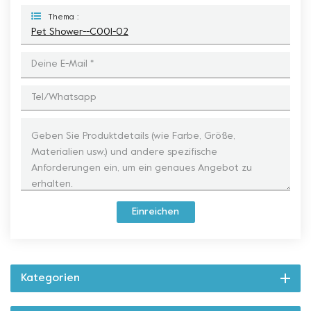
Thema :
Pet Shower--C001-02
Einreichen
Kategorien