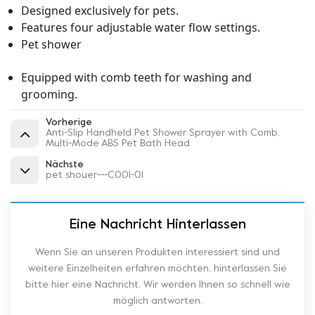
Designed exclusively for pets.
Features four adjustable water flow settings.
Pet shower
Equipped with comb teeth for washing and
grooming.
Vorherige
Anti-Slip Handheld Pet Shower Sprayer with Comb,
Multi-Mode ABS Pet Bath Head
Nächste
pet shouer---C001-01
Eine Nachricht Hinterlassen
Wenn Sie an unseren Produkten interessiert sind und
weitere Einzelheiten erfahren möchten, hinterlassen Sie
bitte hier eine Nachricht. Wir werden Ihnen so schnell wie
möglich antworten.