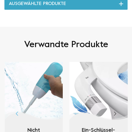
AUSGEWÄHLTE PRODUKTE
Verwandte Produkte
Nicht
Ein-Schlüssel-