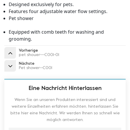
Designed exclusively for pets.
Features four adjustable water flow settings.
Pet shower
Equipped with comb teeth for washing and
grooming.
Vorherige
pet shouer---C001-01
Nächste
Pet shower--C001
Eine Nachricht Hinterlassen
Wenn Sie an unseren Produkten interessiert sind und
weitere Einzelheiten erfahren möchten, hinterlassen Sie
bitte hier eine Nachricht. Wir werden Ihnen so schnell wie
möglich antworten.