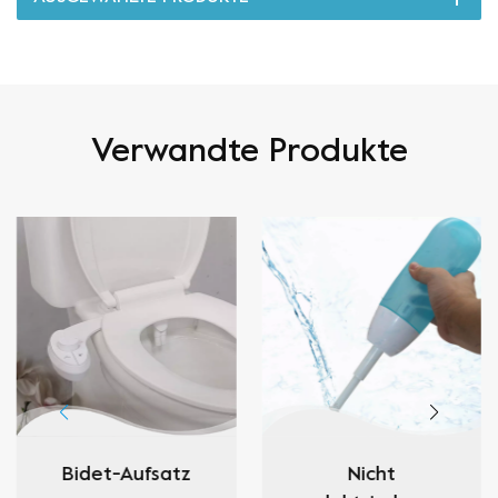
Verwandte Produkte
Bidet-Aufsatz
Nicht