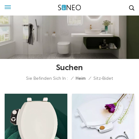
Suchen
Sie Befinden Sich In :
/
Heim
/
Sitz-Bidet