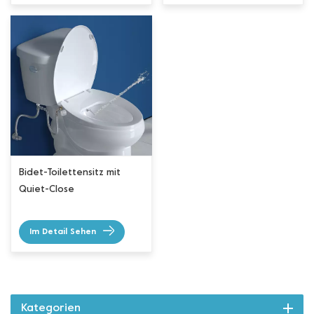
Bidet-Toilettensitz mit
Quiet-Close
Im Detail Sehen
Kategorien