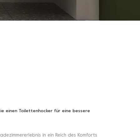
ie einen Toilettenhocker für eine bessere
 Badezimmererlebnis in ein Reich des Komforts