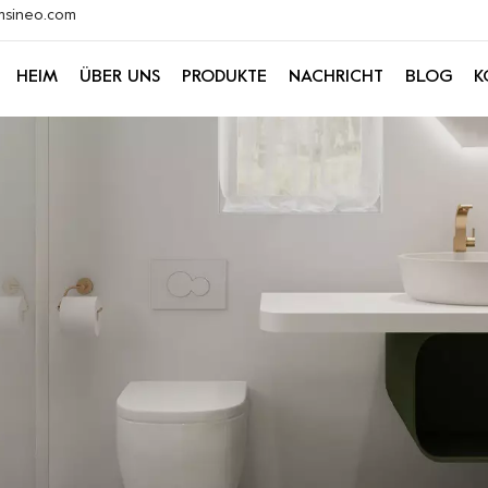
xmsineo.com
HEIM
ÜBER UNS
PRODUKTE
NACHRICHT
BLOG
K