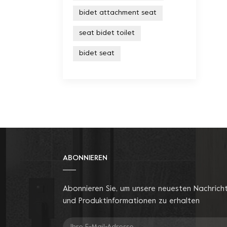
bidet attachment seat
seat bidet toilet
bidet seat
ABONNIEREN
Abonnieren Sie, um unsere neuesten Nachrich
und Produktinformationen zu erhalten