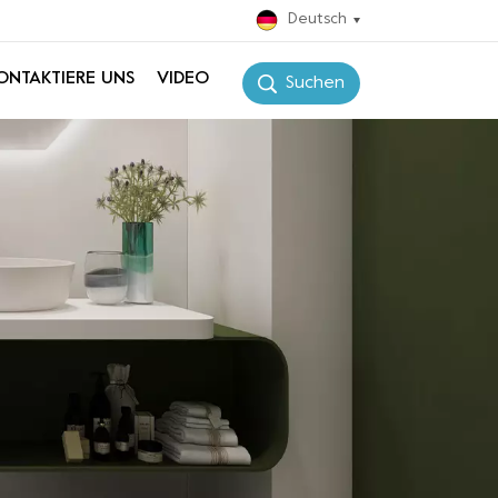
Deutsch
ONTAKTIERE UNS
VIDEO
Suchen